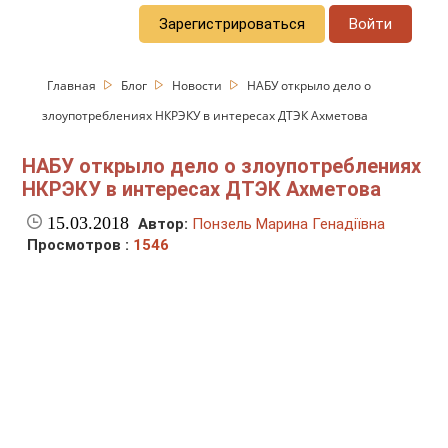
Зарегистрироваться
Войти
Главная
Блог
Новости
НАБУ открыло дело о
злоупотреблениях НКРЭКУ в интересах ДТЭК Ахметова
НАБУ открыло дело о злоупотреблениях
НКРЭКУ в интересах ДТЭК Ахметова
15.03.2018
Автор:
Понзель Марина Генадіївна
Просмотров :
1546