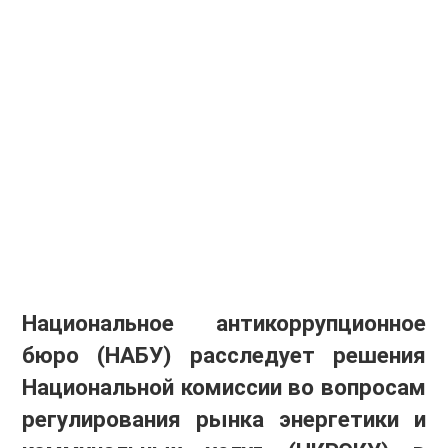
Национальное антикоррупционное
бюро (НАБУ) расследует решения
Национальной комиссии во вопросам
регулирования рынка энергетики и