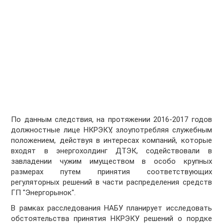
По данным следствия, на протяжении 2016-2017 годов
должностные лице НКРЭКУ, злоупотребляя служебным
положением, действуя в интересах компаний, которые
входят в энергохолдинг ДТЭК, содействовали в
завладении чужим имуществом в особо крупных
размерах путем принятия соответствующих
регуляторных решений в части распределения средств
ГП "Энергорынок".
В рамках расследования НАБУ планирует исследовать
обстоятельства принятия НКРЭКУ решений о пордке