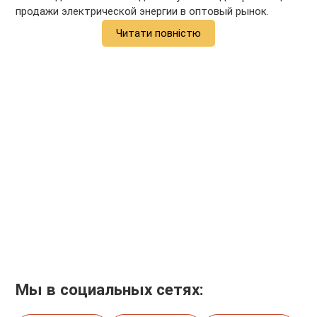
продажи электрической энергии в оптовый рынок.
Читати повністю
Мы в социальных сетях: