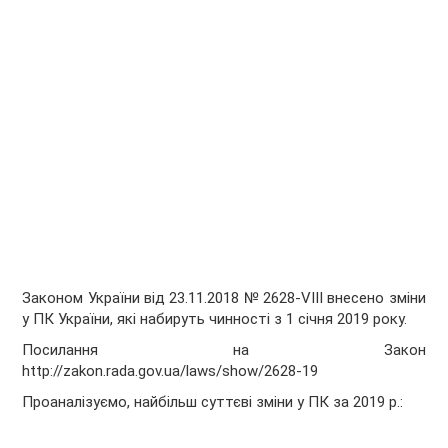
Законом України від 23.11.2018 № 2628-VIII внесено зміни
у ПК України, які набируть чинності з 1 січня 2019 року.
Посилання на Закон
http://zakon.rada.gov.ua/laws/show/2628-19
Проаналізуємо, найбільш суттєві зміни у ПК за 2019 р.: