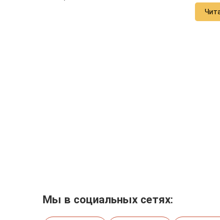
Чит
Мы в социальных сетях: