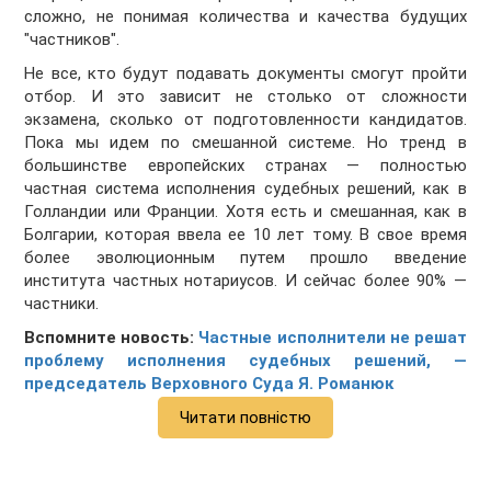
сложно, не понимая количества и качества будущих
"частников".
Не все, кто будут подавать документы смогут пройти
отбор. И это зависит не столько от сложности
экзамена, сколько от подготовленности кандидатов.
Пока мы идем по смешанной системе. Но тренд в
большинстве европейских странах — полностью
частная система исполнения судебных решений, как в
Голландии или Франции. Хотя есть и смешанная, как в
Болгарии, которая ввела ее 10 лет тому. В свое время
более эволюционным путем прошло введение
института частных нотариусов. И сейчас более 90% —
частники.
Вспомните новость:
Частные исполнители не решат
проблему исполнения судебных решений, —
председатель Верховного Суда Я. Романюк
Читати повністю