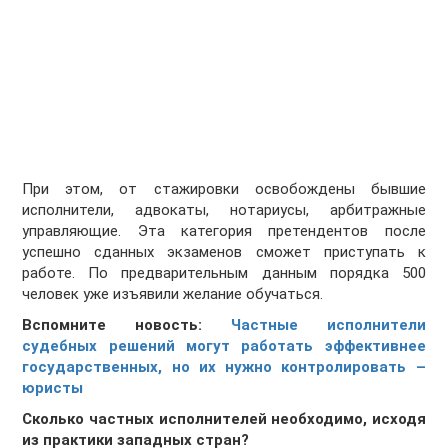
При этом, от стажировки освобождены бывшие
исполнители, адвокаты, нотариусы, арбитражные
управляющие. Эта категория претендентов после
успешно сданных экзаменов сможет приступать к
работе. По предварительным данным порядка 500
человек уже изъявили желание обучаться.
Вспомните новость:
Частные исполнители
судебных решений могут работать эффективнее
государственных, но их нужно контролировать –
юристы
Сколько частных исполнителей необходимо, исходя
из практики западных стран?