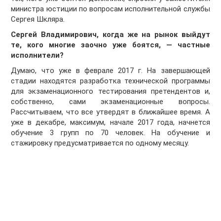
министра юстиции по вопросам исполнительной службы
Сергея Шкляра.
Сергей Владимирович, когда же на рынок выйдут
те, кого многие заочно уже боятся, — частные
исполнители?
Думаю, что уже в феврале 2017 г. На завершающей
стадии находятся разработка технической программы
для экзаменационного тестирования претендентов и,
собственно, сами экзаменационные вопросы.
Рассчитываем, что все утвердят в ближайшее время. А
уже в декабре, максимум, начале 2017 года, начнется
обучение 3 групп по 70 человек. На обучение и
стажировку предусматривается по одному месяцу.