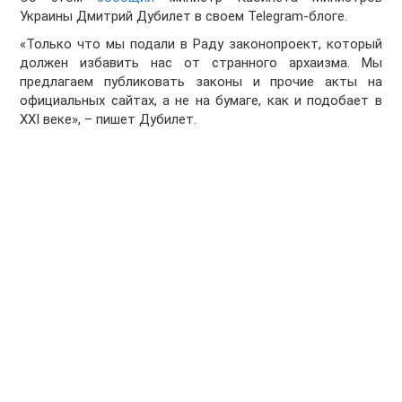
Украины Дмитрий Дубилет в своем Telegram-блоге.
«Только что мы подали в Раду законопроект, который
должен избавить нас от странного архаизма. Мы
предлагаем публиковать законы и прочие акты на
официальных сайтах, а не на бумаге, как и подобает в
XXI веке», – пишет Дубилет.