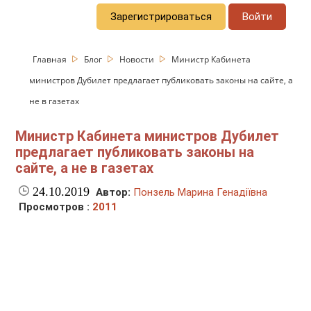
Зарегистрироваться
Войти
Главная
Блог
Новости
Министр Кабинета
министров Дубилет предлагает публиковать законы на сайте, а
не в газетах
Министр Кабинета министров Дубилет
предлагает публиковать законы на
сайте, а не в газетах
24.10.2019
Автор:
Понзель Марина Генадіївна
Просмотров :
2011