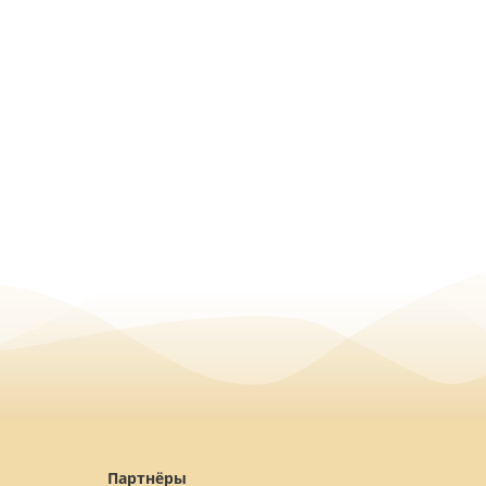
Партнёры