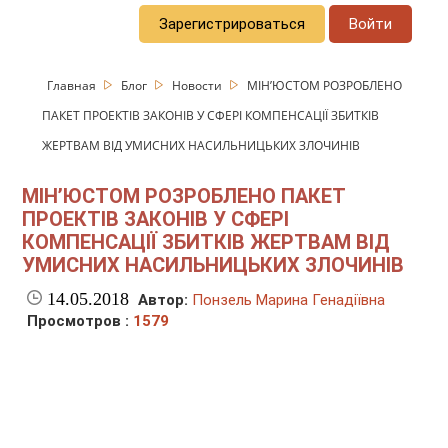
Зарегистрироваться
Войти
Главная
Блог
Новости
МІН’ЮСТОМ РОЗРОБЛЕНО
ПАКЕТ ПРОЕКТІВ ЗАКОНІВ У СФЕРІ КОМПЕНСАЦІЇ ЗБИТКІВ
ЖЕРТВАМ ВІД УМИСНИХ НАСИЛЬНИЦЬКИХ ЗЛОЧИНІВ
МІН’ЮСТОМ РОЗРОБЛЕНО ПАКЕТ
ПРОЕКТІВ ЗАКОНІВ У СФЕРІ
КОМПЕНСАЦІЇ ЗБИТКІВ ЖЕРТВАМ ВІД
УМИСНИХ НАСИЛЬНИЦЬКИХ ЗЛОЧИНІВ
14.05.2018
Автор:
Понзель Марина Генадіївна
Просмотров :
1579