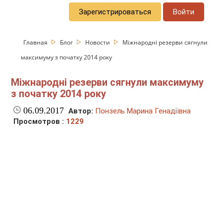
Зарегистрироваться
Войти
Главная
Блог
Новости
Міжнародні резерви сягнули
максимуму з початку 2014 року
Міжнародні резерви сягнули максимуму
з початку 2014 року
06.09.2017
Автор:
Понзель Марина Генадіївна
Просмотров :
1229