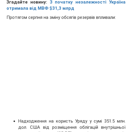
Згадайте новину:
З початку незалежності Україна
отримала від МВФ $31,3 млрд
Протягом серпня на зміну обсягів резервів впливали:
Надходження на користь Уряду у сумі 351.5 млн.
дол. США від розміщення облігацій внутрішньої