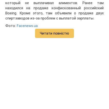
который не выплачивал алиментов. Ранее там
находился на продаже конфискованный российский
Boeing. Кроме этого, там объявили о продаже двух
спиртзаводов из-за проблем с выплатой зарплаты.
Фото:
Facenews.ua
Читати повністю