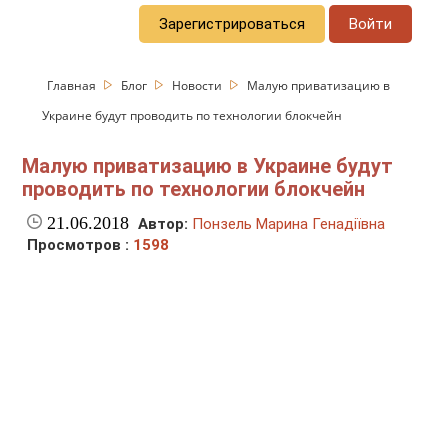
Зарегистрироваться
Войти
Главная
Блог
Новости
Малую приватизацию в
Украине будут проводить по технологии блокчейн
Малую приватизацию в Украине будут
проводить по технологии блокчейн
21.06.2018
Автор:
Понзель Марина Генадіївна
Просмотров :
1598