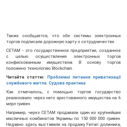
Также сообщается, что обе системы электронных
торгов подписали дорожную карту о сотрудничестве.
СЕТАМ - это государственное предприятие, созданное
с целью осуществления электронных торгов
конфискованным имуществом. В основу торгов
положено технологию Blockchain.
Читайте статтю:
Проблемні питання приватизації
службового житла. Судова практика
Как отмечалось, с помощью торгов государство
реализовало через него арестованного имущества на 6
млрл гривен.
Например, через СЕТАМ продавали один из крупнейших
масличных комбинатов Украины по 150 000 000 гривен.
Недавно здесь выставили на продажу Ferrari должника,