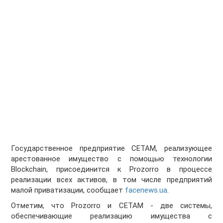
Государственное предприятие СЕТАМ, реализующее
арестованное имущество с помощью технологии
Blockchain, присоединится к Prozorro в процессе
реализации всех активов, в том числе предприятий
малой приватизации, сообщает
facenews.ua
.
Отметим, что Prozorro и СЕТАМ - две системы,
обеспечивающие реализацию имущества с