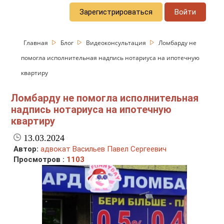
Зарегистрироваться
Войти
Главная
Блог
Видеоконсультация
Ломбарду не
помогла исполнительная надпись нотариуса на ипотечную
квартиру
Ломбарду не помогла исполнительная
надпись нотариуса на ипотечную
квартиру
13.03.2024
Автор:
адвокат Васильев Павел Сергеевич
Просмотров :
1103