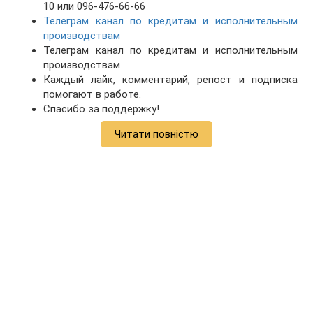
10 или 096-476-66-66
Телеграм канал по кредитам и исполнительным
производствам
Телеграм канал по кредитам и исполнительным
производствам
Каждый лайк, комментарий, репост и подписка
помогают в работе.
Спасибо за поддержку!
Читати повністю