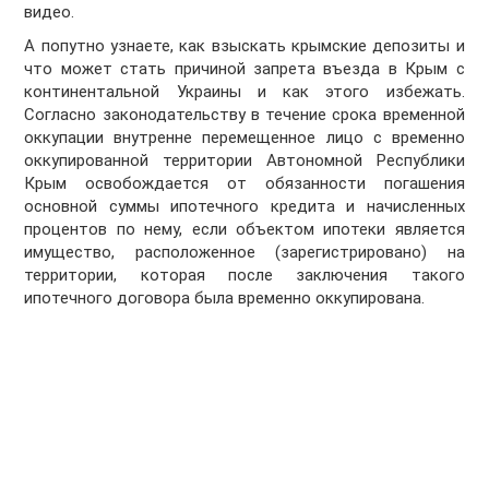
видео.
А попутно узнаете, как взыскать крымские депозиты и
что может стать причиной запрета въезда в Крым с
континентальной Украины и как этого избежать.
Согласно законодательству в течение срока временной
оккупации внутренне перемещенное лицо с временно
оккупированной территории Автономной Республики
Крым освобождается от обязанности погашения
основной суммы ипотечного кредита и начисленных
процентов по нему, если объектом ипотеки является
имущество, расположенное (зарегистрировано) на
территории, которая после заключения такого
ипотечного договора была временно оккупирована.