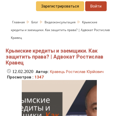
Зарегистрироваться
Войти
Главная
Блог
Видеоконсультация
Крымские
кредиты и заемщики. Как защитить права? | Адвокат Ростислав
Кравец
Крымские кредиты и заемщики. Как
защитить права? | Адвокат Ростислав
Кравец
12.02.2020
Автор:
Кравець Ростислав Юрійович
Просмотров :
1347