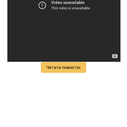
Читати повністю