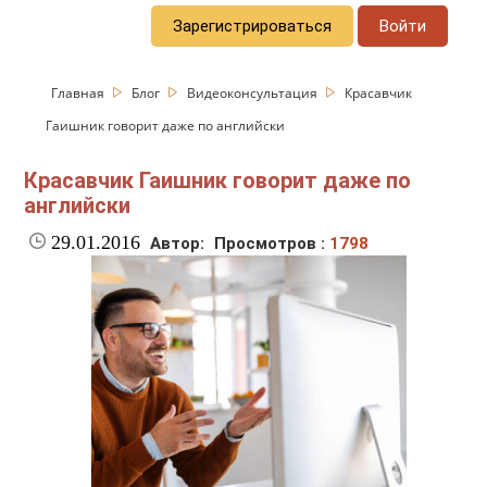
Зарегистрироваться
Войти
Главная
Блог
Видеоконсультация
Красавчик
Гаишник говорит даже по английски
Красавчик Гаишник говорит даже по
английски
29.01.2016
Автор:
Просмотров :
1798