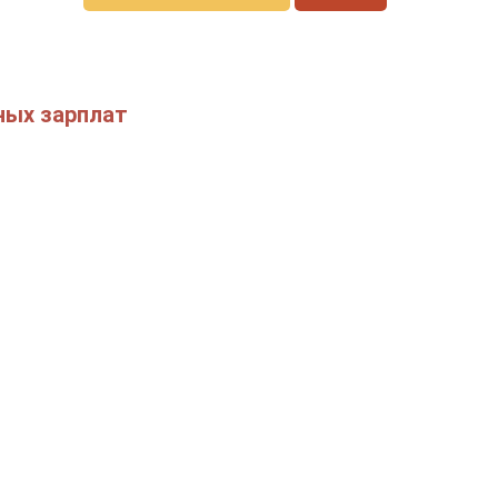
ных зарплат