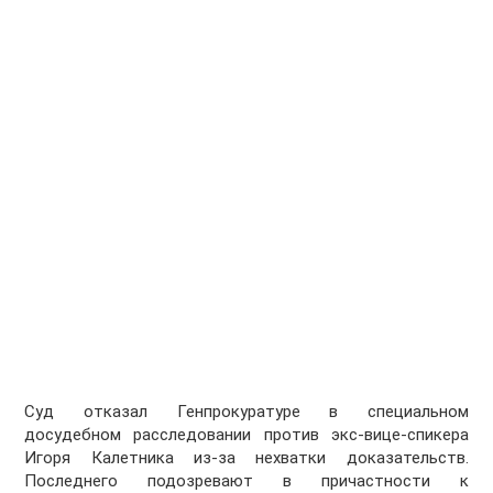
Суд отказал Генпрокуратуре в специальном
досудебном расследовании против экс-вице-спикера
Игоря Калетника из-за нехватки доказательств.
Последнего подозревают в причастности к