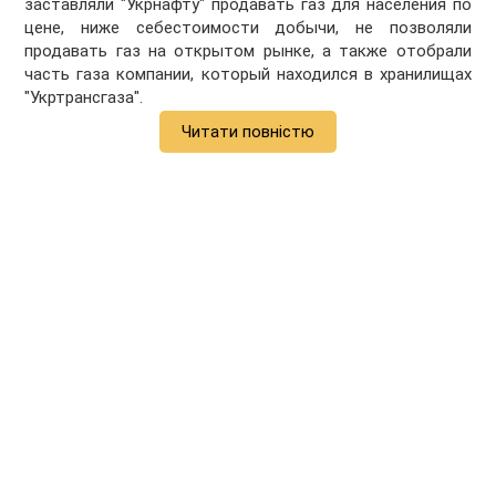
заставляли "Укрнафту" продавать газ для населения по
цене, ниже себестоимости добычи, не позволяли
продавать газ на открытом рынке, а также отобрали
часть газа компании, который находился в хранилищах
"Укртрансгаза".
Читати повністю