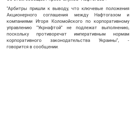
"Арбитры пришли к выводу, что ключевые положения
Акционерного соглашения между Нафтогазом и
компаниями Игоря Коломойского по корпоративному
управлению "Укрнафтой" не подлежат выполнению,
поскольку противоречат императивным нормам
корпоративного законодательства Украины", -
говорится в сообщении.