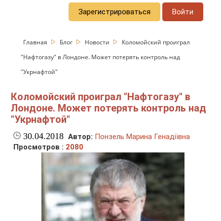
Зарегистрироваться
Войти
Главная
Блог
Новости
Коломойский проиграл
"Нафтогазу" в Лондоне. Может потерять контроль над
"Укрнафтой"
Коломойский проиграл "Нафтогазу" в
Лондоне. Может потерять контроль над
"Укрнафтой"
30.04.2018
Автор:
Понзель Марина Генадіївна
Просмотров :
2080