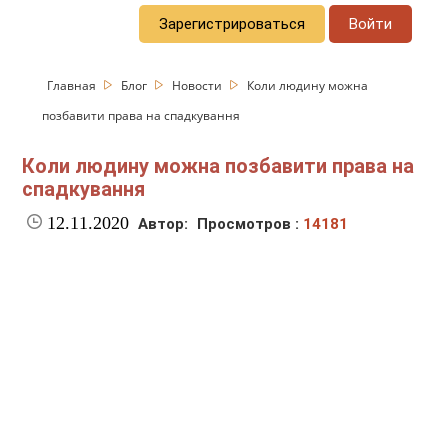
Зарегистрироваться
Войти
Главная
Блог
Новости
Коли людину можна
позбавити права на спадкування
Коли людину можна позбавити права на
спадкування
12.11.2020
Автор:
Просмотров :
14181