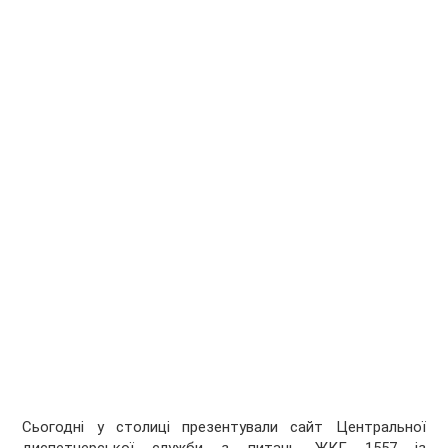
Сьогодні у столиці презентували сайт Центральної