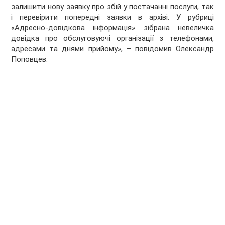
залишити нову заявку про збій у постачанні послуги, так
і перевірити попередні заявки в архіві. У рубриці
«Адресно-довідкова інформація» зібрана невеличка
довідка про обслуговуючі організації з телефонами,
адресами та днями прийому», – повідомив Олександр
Поповцев.