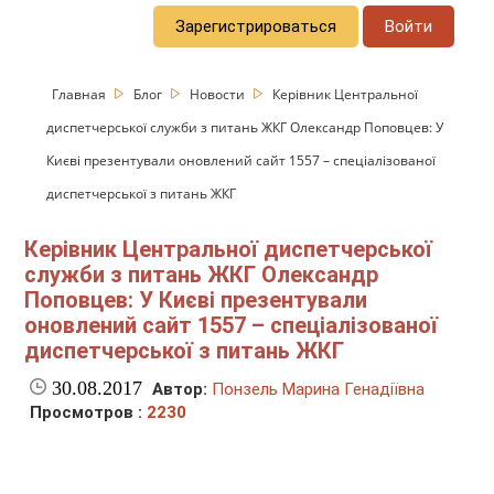
Зарегистрироваться
Войти
Главная
Блог
Новости
Керівник Центральної
диспетчерської служби з питань ЖКГ Олександр Поповцев: У
Києві презентували оновлений сайт 1557 – спеціалізованої
диспетчерської з питань ЖКГ
Керівник Центральної диспетчерської
служби з питань ЖКГ Олександр
Поповцев: У Києві презентували
оновлений сайт 1557 – спеціалізованої
диспетчерської з питань ЖКГ
30.08.2017
Автор:
Понзель Марина Генадіївна
Просмотров :
2230