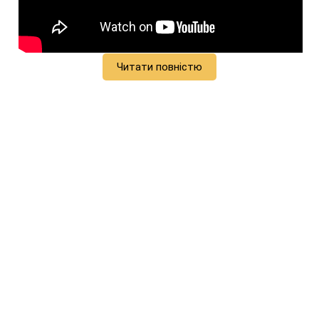
Читати повністю