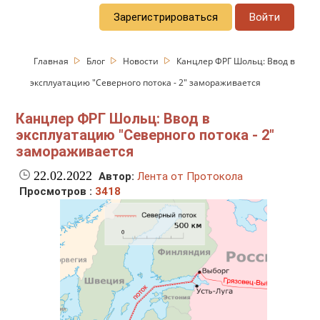
Зарегистрироваться
Войти
Главная
Блог
Новости
Канцлер ФРГ Шольц: Ввод в
эксплуатацию "Северного потока - 2" замораживается
Канцлер ФРГ Шольц: Ввод в
эксплуатацию "Северного потока - 2"
замораживается
22.02.2022
Автор:
Лента от Протокола
Просмотров :
3418