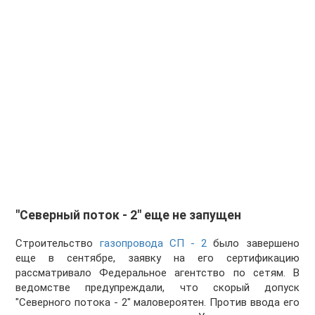
"Северный поток - 2" еще не запущен
Строительство
газопровода СП - 2
было завершено
еще в сентябре, заявку на его сертификацию
рассматривало Федеральное агентство по сетям. В
ведомстве предупреждали, что скорый допуск
"Северного потока - 2" маловероятен. Против ввода его