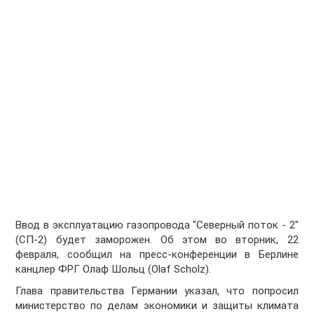
Ввод в эксплуатацию газопровода "Северный поток - 2"
(СП-2) будет заморожен. Об этом во вторник, 22
февраля, сообщил на пресс-конференции в Берлине
канцлер ФРГ Олаф Шольц (Olaf Scholz).
Глава правительства Германии указал, что попросил
министерство по делам экономики и защиты климата