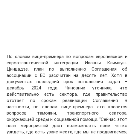
По словам вице-премьера по вопросам европейской и
евроатлантической интеграции Иванны Климпуш-
Цинцадзе, план по выполнению Соглашения об
ассоциации с ЕС рассчитан на десять лет. Хотя в
документах последний срок выполнения задач –
декабрь 2024 года. Чиновник уточнила, что
действительно есть сектора, где правительство
отстает по срокам реализации Соглашения. В
частности, по словам вице-премьера, это касается
вопросов таможни, транспортного сектора,
окружающей среды и социальной помощи. "Сейчас этот
план мероприятий даст возможность всем четко
увидеть, где есть узкие места, где мы не продвигаемся,