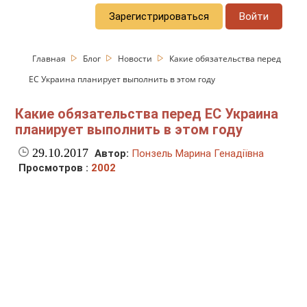
Зарегистрироваться
Войти
Главная
Блог
Новости
Какие обязательства перед
ЕС Украина планирует выполнить в этом году
Какие обязательства перед ЕС Украина
планирует выполнить в этом году
29.10.2017
Автор:
Понзель Марина Генадіївна
Просмотров :
2002