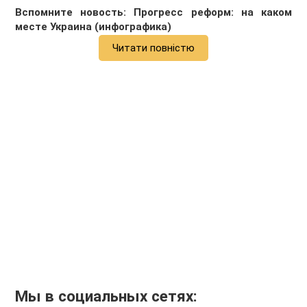
Вспомните новость:
Прогресс реформ: на каком
месте Украина (инфографика)
Читати повністю
Мы в социальных сетях: