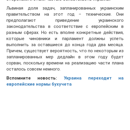
Львиная доля задач, запланированных украинским
правительством на этот год – технические. Они
предполагают приведение украинского
законодательства в соответствие с европейским в
разным сферах. Но есть вполне конкретные действия,
которые чиновники и парламент должны успеть
выполнить за оставшиеся до конца года два месяца.
Причем, существует вероятность, что по некоторым из
запланированных мер дедлайн в этом году будет
сорван, поскольку времени на реализацию части плана
осталось совсем немного.
Вспомните новость:
Украина переходит на
европейские нормы бухучета