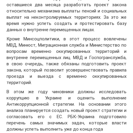
оставшиеся два месяца разработать проект закона
относительно механизма выплаты пенсий и социальных
выплат на неконтролируемых территориях. За это же
время нужно успеть создать и протестировать базу
данных о внутренне перемещенных лицах.
Кроме Минсоцполитики, в этот процесс вовлечены
МВД, Минюст, Миграционная служба и Министерство по
вопросам временно оккупированных территорий и
внутренне перемещенных лиц. МВД и Госпогранслужба,
в свою очередь, также обязаны подготовить проект
закона, который позволит усовершенствовать правила
проезда и выезда с временно оккупированных
территорий.
В этом же году чиновники должны исследовать
коррупцию в Украине и оценить выполнение
Антикоррупционной стратегии. На основании этого
анализа планируется создать новый проект стратегии и
согласовать его с ЕС. РБК-Украина подготовило
перечень самых значимых задач, которые власти
должны успеть выполнить уже до конца года