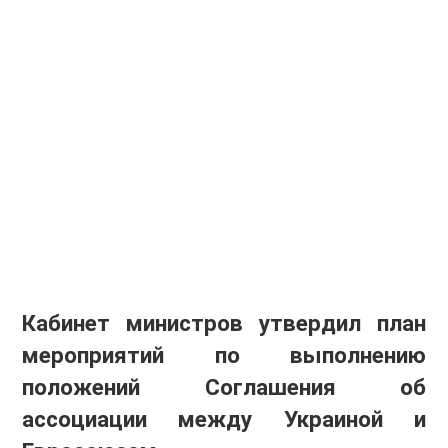
Кабинет министров утвердил план
мероприятий по выполнению
положений Соглашения об
ассоциации между Украиной и