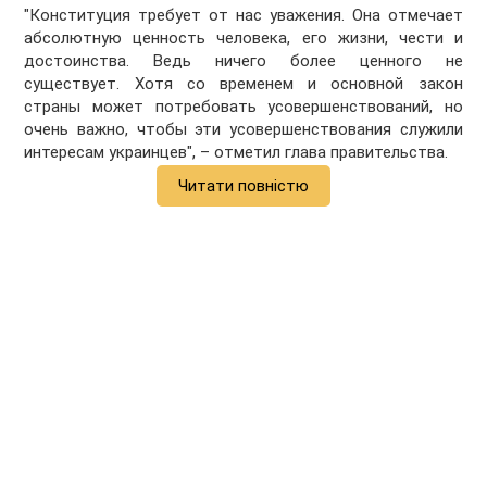
"Конституция требует от нас уважения. Она отмечает
абсолютную ценность человека, его жизни, чести и
достоинства. Ведь ничего более ценного не
существует. Хотя со временем и основной закон
страны может потребовать усовершенствований, но
очень важно, чтобы эти усовершенствования служили
интересам украинцев", – отметил глава правительства.
Читати повністю