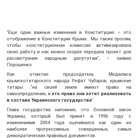
"Еще одни важные изменения в Конституцию – это
отображение в Конституции Крыма... Мы также просим,
чтобы конституционная комиссия активизировала
свою работу и как можно скорее передала проект для
рассмотрения народным депутатам", – заявил
Порошенко.
Как отметил председатель Меджлиса
крымскотатарского народа Рефат Чубаров, крымские
татары "на своей земле имеют право на
самоопределение, и
это право они хотят реализовать
в составе Украинского государства
".
Глава государства напомнил, что Основной закон
Украины, который был принят в 1996 году с
изменениями 2004 года оценивался как один из
наиболее прогрессивных, совершенных, самых
демократических правовых документов.