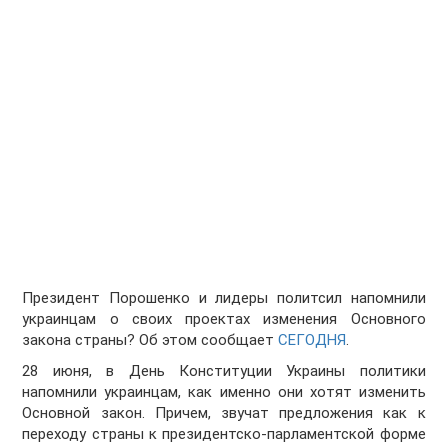
Президент Порошенко и лидеры политсил напомнили
украинцам о своих проектах изменения Основного
закона страны? Об этом сообщает
СЕГОДНЯ
.
28 июня, в День Конституции Украины политики
напомнили украинцам, как именно они хотят изменить
Основной закон. Причем, звучат предложения как к
переходу страны к президентско-парламентской форме