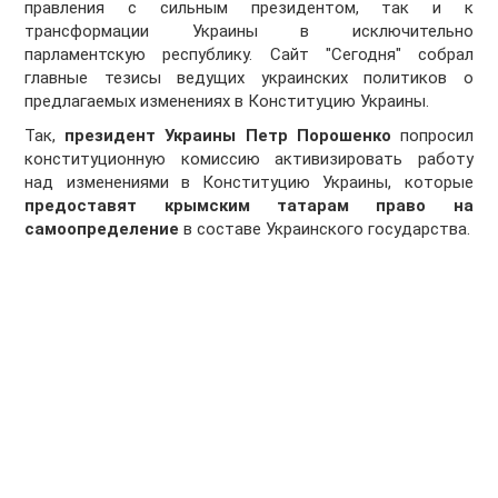
правления с сильным президентом, так и к
трансформации Украины в исключительно
парламентскую республику. Сайт "Сегодня" собрал
главные тезисы ведущих украинских политиков о
предлагаемых изменениях в Конституцию Украины.
Так,
президент Украины Петр Порошенко
попросил
конституционную комиссию активизировать работу
над изменениями в Конституцию Украины, которые
предоставят крымским татарам право на
самоопределение
в составе Украинского государства.