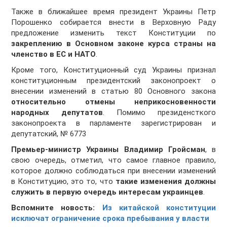
Также в ближайшее время президент Украины Петр
Порошенко собирается внести в Верховную Раду
предложение изменить текст Конституции по
закреплению в Основном законе курса страны на
членство в ЕС и НАТО
.
Кроме того, Конституционный суд Украины признал
конституционным президентский законопроект о
внесении изменений в статью 80 Основного закона
относительно отмены неприкосновенности
народных депутатов
. Помимо президенсткого
законопроекта в парламенте зарегистрирован и
депутатский, № 6773
Премьер-министр Украины Владимир Гройсман
, в
свою очередь, отметил, что самое главное правило,
которое должно соблюдаться при внесении изменений
в Конституцию, это то, что
такие изменения должны
служить в первую очередь интересам украинцев
.
Вспомните новость:
Из китайской конституции
исключат ограничение срока пребывания у власти