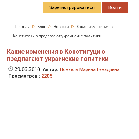
Зарегистрироваться
Войти
Главная
Блог
Новости
Какие изменения в
Конституцию предлагают украинские политики
Какие изменения в Конституцию
предлагают украинские политики
29.06.2018
Автор:
Понзель Марина Генадіївна
Просмотров :
2205