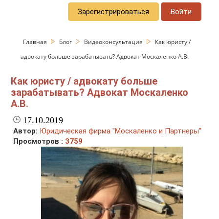
Зарегистрироваться
Войти
Главная
Блог
Видеоконсультация
Как юристу /
адвокату больше зарабатывать? Адвокат Москаленко А.В.
Как юристу / адвокату больше
зарабатывать? Адвокат Москаленко
А.В.
17.10.2019
Автор:
Юридическая фирма "Москаленко и Партнеры"
Просмотров :
3759