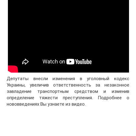
Депутаты внесли изменения в уголовный кодекс
Украины, увеличив ответственность за незаконное
завладение транспортным средством и изменив
определение тяжести преступления. Подробнее о
нововведениях Вы узнаете из видео.