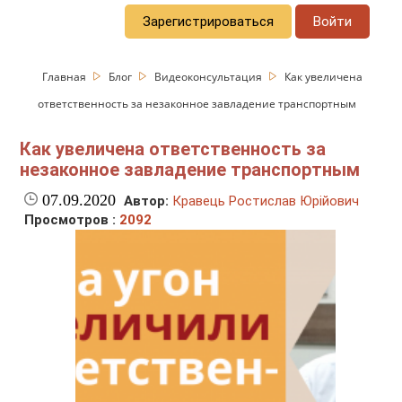
Зарегистрироваться
Войти
Главная
Блог
Видеоконсультация
Как увеличена
ответственность за незаконное завладение транспортным
Как увеличена ответственность за
незаконное завладение транспортным
07.09.2020
Автор:
Кравець Ростислав Юрійович
Просмотров :
2092