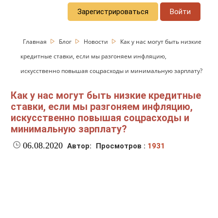
Зарегистрироваться
Войти
Главная
Блог
Новости
Как у нас могут быть низкие
кредитные ставки, если мы разгоняем инфляцию,
искусственно повышая соцрасходы и минимальную зарплату?
Как у нас могут быть низкие кредитные
ставки, если мы разгоняем инфляцию,
искусственно повышая соцрасходы и
минимальную зарплату?
06.08.2020
Автор:
Просмотров :
1931