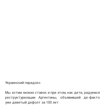
Украинский парадокс.
Мы хотим низких ставок и при этом, как дети, радуемся
реструктуризации Аргентины, объявившей де-факто
уже девятый дефолт за 100 лет.