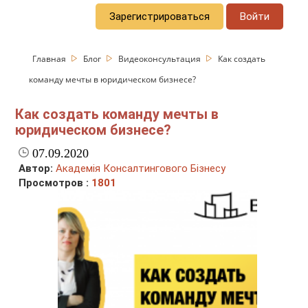
Зарегистрироваться
Войти
Главная
Блог
Видеоконсультация
Как создать
команду мечты в юридическом бизнесе?
Как создать команду мечты в
юридическом бизнесе?
07.09.2020
Автор:
Академія Консалтингового Бізнесу
Просмотров :
1801