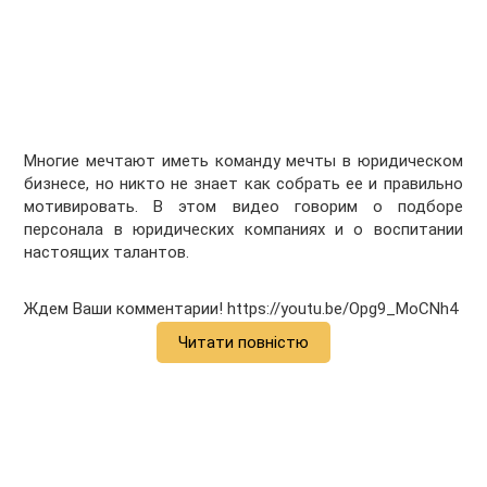
Многие мечтают иметь команду мечты в юридическом
бизнесе, но никто не знает как собрать ее и правильно
мотивировать. В этом видео говорим о подборе
персонала в юридических компаниях и о воспитании
настоящих талантов.
Ждем Ваши комментарии! https://youtu.be/Opg9_MoCNh4
Читати повністю