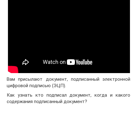
Вам присылают документ, подписанный электронной
цифровой подписью (ЭЦП).
Как узнать кто подписал документ, когда и какого
содержания подписанный документ?