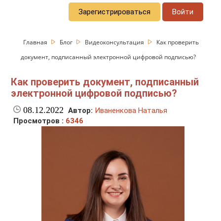
Зарегистрироваться
Войти
Главная
Блог
Видеоконсультация
Как проверить
документ, подписанный электронной цифровой подписью?
Как проверить документ, подписанный
электронной цифровой подписью?
08.12.2022
Автор:
Иваненкова Наталья
Просмотров :
6346