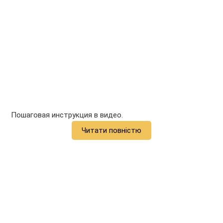
Пошаговая инструкция в видео.
Читати повністю