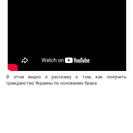
В этом видео я расскажу о том, как получить
гражданство Украины по основанию брака