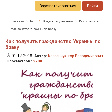
Зарегистрироваться
Войти
Главная
Блог
Видеоконсультация
Как получить
гражданство Украины по браку
Как получить гражданство Украины по
браку
01.12.2018
Автор:
Ковальчук Ігор Володимирович
Просмотров :
2280