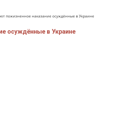
ают пожизненное наказание осуждённые в Украине
ие осуждённые в Украине