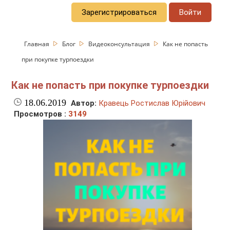
Зарегистрироваться
Войти
Главная
Блог
Видеоконсультация
Как не попасть
при покупке турпоездки
Как не попасть при покупке турпоездки
18.06.2019
Автор:
Кравець Ростислав Юрійович
Просмотров :
3149