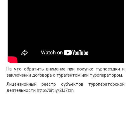
На что обратить внимание при покупке турпоездки и
заключении договора с турагентом или туроператором.
Лицензионный реестр субъектов туроператорской
деятельности
http://bit.ly/2IJ7zrh