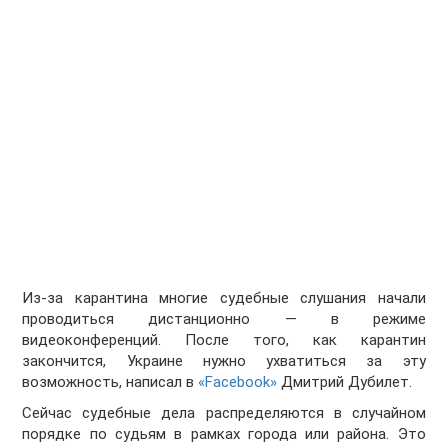
Из-за карантина многие судебные слушания начали
проводиться дистанционно — в режиме
видеоконференций. После того, как карантин
закончится, Украине нужно ухватиться за эту
возможность, написал в
«Facebook»
Дмитрий Дубилет.
Сейчас судебные дела распределяются в случайном
порядке по судьям в рамках города или района. Это