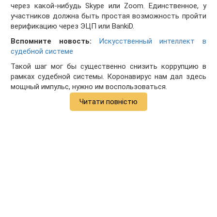
через какой-нибудь Skype или Zoom. Единственное, у
участников должна быть простая возможность пройти
верификацию через ЭЦП или BankiD.
Вспомните новость:
Искусственный интеллект в
судебной системе
Такой шаг мог бы существенно снизить коррупцию в
рамках судебной системы. Коронавирус нам дал здесь
мощный импульс, нужно им воспользоваться.
Читати повністю