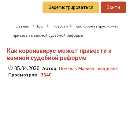
Зарегистрироваться
Войти
Главная
Блог
Новости
Как коронавирус может
привести к важной судебной реформе
Как коронавирус может привести к
важной судебной реформе
05.04.2020
Автор:
Понзель Марина Генадіївна
Просмотров :
3640