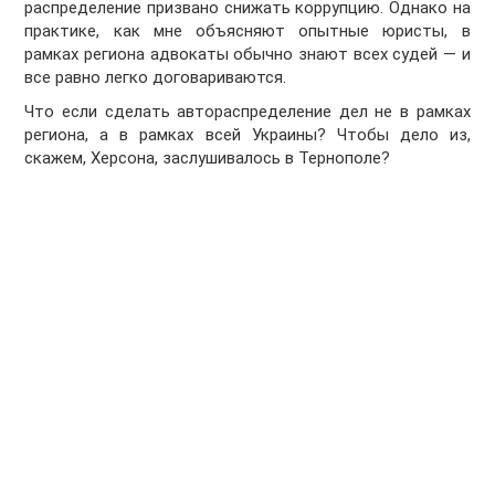
распределение призвано снижать коррупцию. Однако на
практике, как мне объясняют опытные юристы, в
рамках региона адвокаты обычно знают всех судей — и
все равно легко договариваются.
Что если сделать автораспределение дел не в рамках
региона, а в рамках всей Украины? Чтобы дело из,
скажем, Херсона, заслушивалось в Тернополе?