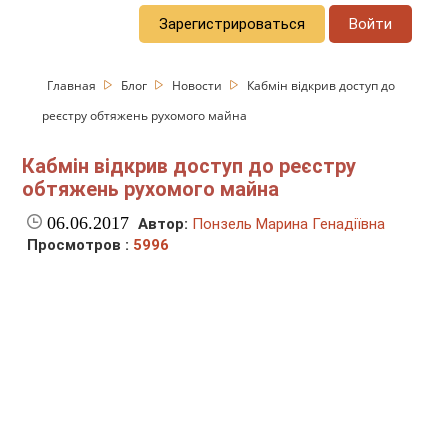
Зарегистрироваться
Войти
Главная
Блог
Новости
Кабмін відкрив доступ до
реєстру обтяжень рухомого майна
Кабмін відкрив доступ до реєстру
обтяжень рухомого майна
06.06.2017
Автор:
Понзель Марина Генадіївна
Просмотров :
5996