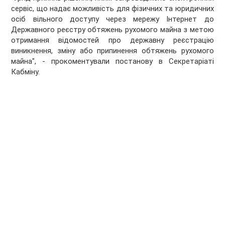
сервіс, що надає можливість для фізичних та юридичних
осіб вільного доступу через мережу Інтернет до
Державного реєстру обтяжень рухомого майна з метою
отримання відомостей про державну реєстрацію
виникнення, зміну або припинення обтяжень рухомого
майна", - прокоментували постанову в Секретаріаті
Кабміну.