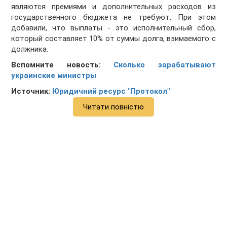
являются премиями и дополнительных расходов из
государственного бюджета не требуют. При этом
добавили, что выплаты - это исполнительный сбор,
который составляет 10% от суммы долга, взимаемого с
должника.
Вспомните новость:
Сколько зарабатывают
украинские министры
Источник:
Юридичний ресурс "Протокол"
Читати повністю