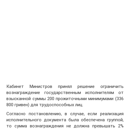
Кабинет Министров принял решение ограничить
вознаграждение государственным исполнителям от
взысканной суммы 200 прожиточными минимумами (336
800 гривен) для трудоспособных лиц.
Согласно постановлению, в случае, если реализация
исполнительного документа была обеспечена группой,
то сумма вознаграждения не должна превышать 2%