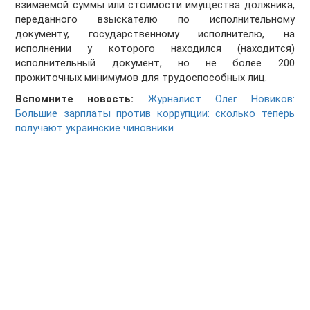
взимаемой суммы или стоимости имущества должника,
переданного взыскателю по исполнительному
документу, государственному исполнителю, на
исполнении у которого находился (находится)
исполнительный документ, но не более 200
прожиточных минимумов для трудоспособных лиц.
Вспомните новость:
Журналист Олег Новиков:
Большие зарплаты против коррупции: сколько теперь
получают украинские чиновники