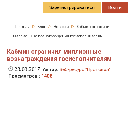
Зарегистрироваться
Войти
Главная
Блог
Новости
Кабмин ограничил
миллионные вознаграждения госисполнителям
Кабмин ограничил миллионные
вознаграждения госисполнителям
23.08.2017
Автор:
Веб-ресурс "Протокол"
Просмотров :
1408