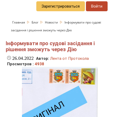
Зарегистрироваться
Войти
Главная
Блог
Новости
Інформувати про судові
засідання і рішення зможуть через Дію
Інформувати про судові засідання і
рішення зможуть через Дію
26.04.2022
Автор:
Лента от Протокола
Просмотров :
4938