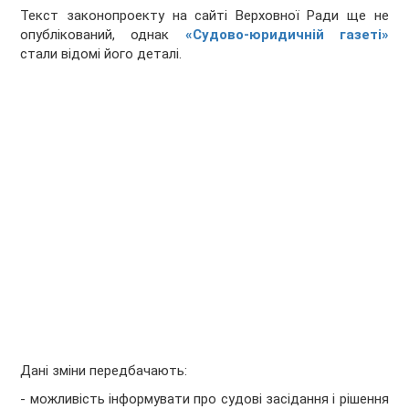
Текст законопроекту на сайті Верховної Ради ще не
опублікований, однак
«Судово-юридичній газеті»
стали відомі його деталі.
Дані зміни передбачають:
- можливість інформувати про судові засідання і рішення