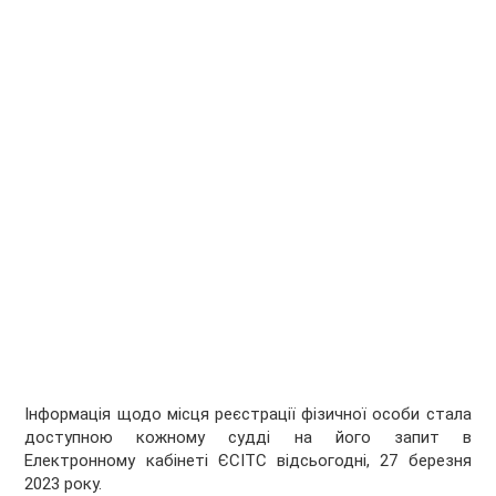
Інформація щодо місця реєстрації фізичної особи стала
доступною кожному судді на його запит в
Електронному кабінеті ЄСІТС відсьогодні, 27 березня
2023 року.