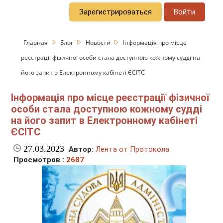
Зарегистрироваться
Войти
Главная
Блог
Новости
Інформація про місце
реєстрації фізичної особи стала доступною кожному судді на
його запит в Електронному кабінеті ЄСІТС
Інформація про місце реєстрації фізичної
особи стала доступною кожному судді
на його запит в Електронному кабінеті
ЄСІТС
27.03.2023
Автор:
Лента от Протокола
Просмотров :
2687