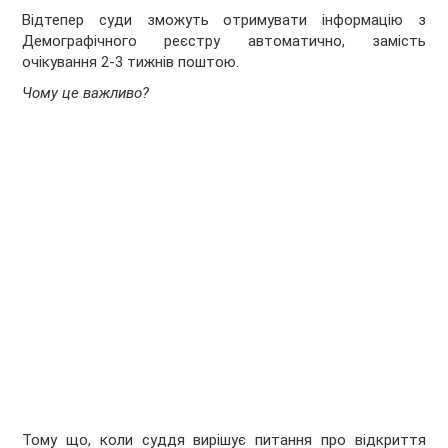
Відтепер суди зможуть отримувати інформацію з
Демографічного реєстру автоматично, замість
очікування 2-3 тижнів поштою.
Чому це важливо?
Тому що, коли суддя вирішує питання про відкриття