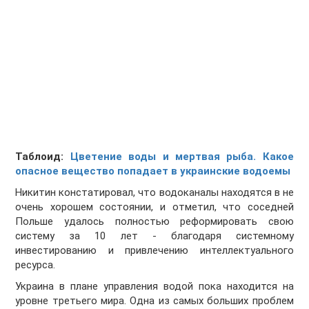
Таблоид:
Цветение воды и мертвая рыба. Какое
опасное вещество попадает в украинские водоемы
Никитин констатировал, что водоканалы находятся в не
очень хорошем состоянии, и отметил, что соседней
Польше удалось полностью реформировать свою
систему за 10 лет - благодаря системному
инвестированию и привлечению интеллектуального
ресурса.
Украина в плане управления водой пока находится на
уровне третьего мира. Одна из самых больших проблем