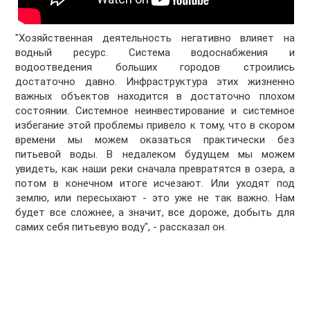
"Хозяйственная деятельность негативно влияет на
водный ресурс. Система водоснабжения и
водоотведения больших городов строились
достаточно давно. Инфраструктура этих жизненно
важных объектов находится в достаточно плохом
состоянии. Системное неинвестирование и системное
избегание этой проблемы привело к тому, что в скором
времени мы можем оказаться практически без
питьевой воды. В недалеком будущем мы можем
увидеть, как наши реки сначала превратятся в озера, а
потом в конечном итоге исчезают. Или уходят под
землю, или пересыхают - это уже не так важно. Нам
будет все сложнее, а значит, все дороже, добыть для
самих себя питьевую воду", - рассказал он.