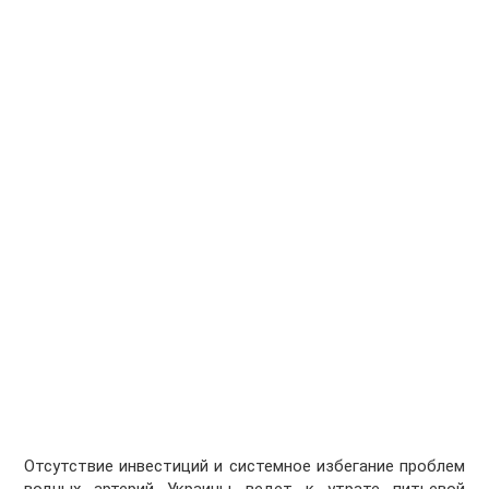
Отсутствие инвестиций и системное избегание проблем