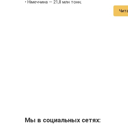
• Німеччина — 21,8 млн тонн;
Чит
Мы в социальных сетях: