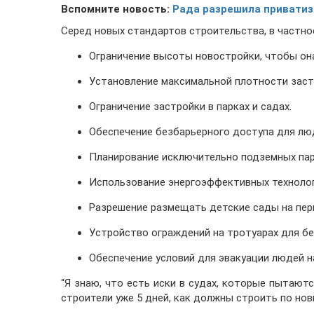
Вспомните новость:
Рада разрешила приватиз
Серед новых стандартов строительства, в частно
Ограничение высоты новостройки, чтобы он
Установление максимальной плотности заст
Ограничение застройки в парках и садах.
Обеспечение безбарьерного доступа для лю
Планирование исключительно подземных парк
Использование энергоэффективных технолог
Разрешение размещать детские сады на пер
Устройство ограждений на тротуарах для б
Обеспечение условий для эвакуации людей н
“Я знаю, что есть иски в судах, которые пытаютс
строители уже 5 дней, как должны строить по но