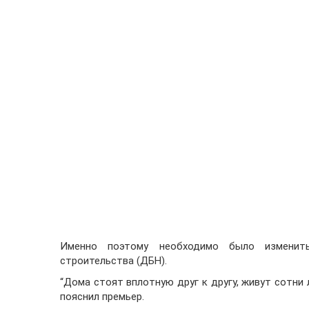
Именно поэтому необходимо было изменит
строительства (ДБН).
“Дома стоят вплотную друг к другу, живут сотни
пояснил премьер.