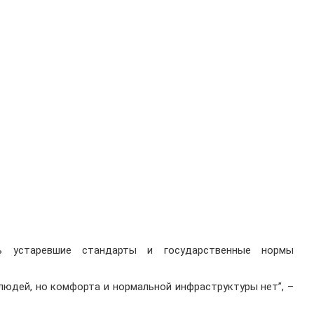
ь устаревшие стандарты и государственные нормы
 людей, но комфорта и нормальной инфраструктуры нет”, –