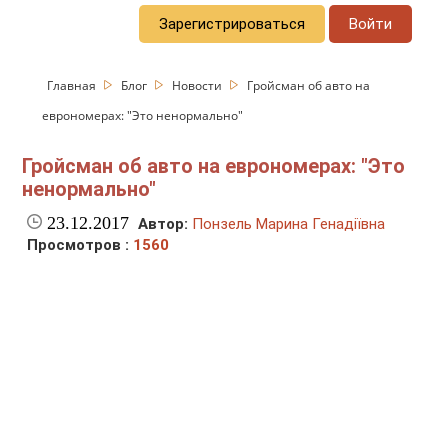
Зарегистрироваться
Войти
Главная
Блог
Новости
Гройсман об авто на
еврономерах: "Это ненормально"
Гройсман об авто на еврономерах: "Это
ненормально"
23.12.2017
Автор:
Понзель Марина Генадіївна
Просмотров :
1560