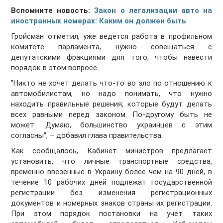
Вспомните новость:
Закон о легализации авто на
иностранных номерах: Каким он должен быть
Гройсман отметил, уже ведется работа в профильном
комитете парламента, нужно совещаться с
депутатскими фракциями для того, чтобы навести
порядок в этом вопросе.
"Никто не хочет делать что-то во зло по отношению к
автомобилистам, но надо понимать, что нужно
находить правильные решения, которые будут делать
всех равными перед законом. По-другому быть не
может. Думаю, большинство украинцев с этим
согласны", – добавил глава правительства.
Как сообщалось, Кабинет министров предлагает
установить, что личные транспортные средства,
временно ввезенные в Украину более чем на 90 дней, в
течение 10 рабочих дней подлежат государственной
регистрации без изменения регистрационных
документов и номерных знаков страны их регистрации.
При этом порядок постановки на учет таких