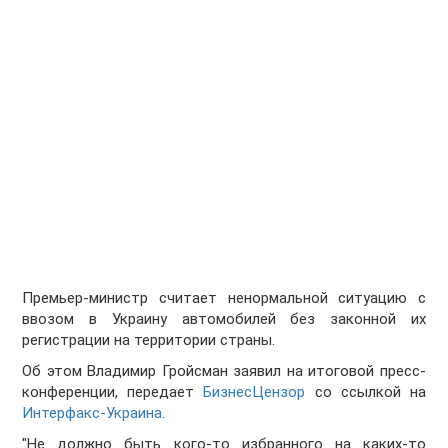
Премьер-министр считает ненормальной ситуацию с
ввозом в Украину автомобилей без законной их
регистрации на территории страны.
Об этом Владимир Гройсман заявил на итоговой пресс-
конференции, передает
БизнесЦензор
со ссылкой на
Интерфакс-Украина
.
"Не должно быть кого-то избранного на каких-то