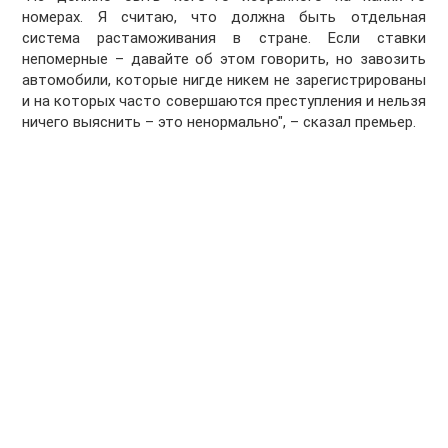
номерах. Я считаю, что должна быть отдельная
система растаможивания в стране. Если ставки
непомерные – давайте об этом говорить, но завозить
автомобили, которые нигде никем не зарегистрированы
и на которых часто совершаются преступления и нельзя
ничего выяснить – это ненормально", – сказал премьер.