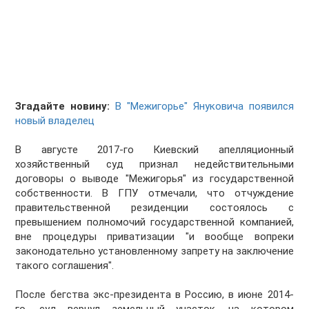
Згадайте новину:
В "Межигорье" Януковича появился
новый владелец
В августе 2017-го Киевский апелляционный
хозяйственный суд признал недействительными
договоры о выводе "Межигорья" из государственной
собственности. В ГПУ отмечали, что отчуждение
правительственной резиденции состоялось с
превышением полномочий государственной компанией,
вне процедуры приватизации "и вообще вопреки
законодательно установленному запрету на заключение
такого соглашения".
После бегства экс-президента в Россию, в июне 2014-