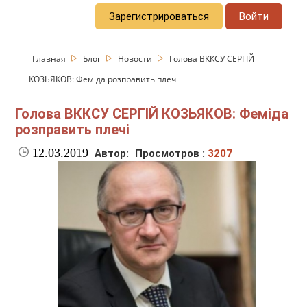
Зарегистрироваться
Войти
Главная
Блог
Новости
Голова ВККСУ СЕРГІЙ
КОЗЬЯКОВ: Феміда розправить плечі
Голова ВККСУ СЕРГІЙ КОЗЬЯКОВ: Феміда
розправить плечі
12.03.2019
Автор:
Просмотров :
3207