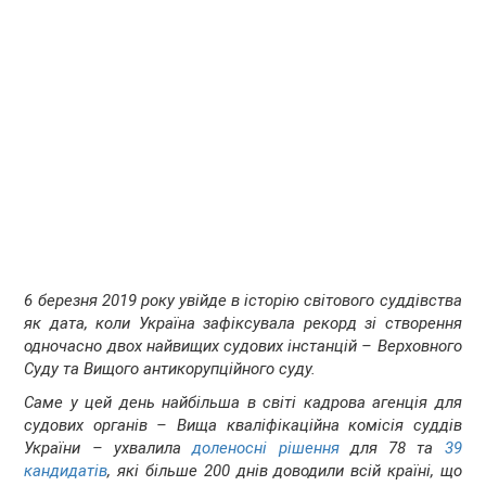
6 березня 2019 року увійде в історію світового суддівства
як дата, коли Україна зафіксувала рекорд зі створення
одночасно двох найвищих судових інстанцій – Верховного
Суду та Вищого антикорупційного суду.
Саме у цей день найбільша в світі кадрова агенція для
судових органів – Вища кваліфікаційна комісія суддів
України – ухвалила
доленосні рішення
для 78 та
39
кандидатів
, які більше 200 днів доводили всій країні, що