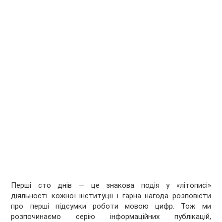
Перші сто днів — це знакова подія у «літописі»
діяльності кожної інституції і гарна нагода розповісти
про перші підсумки роботи мовою цифр. Тож ми
розпочинаємо серію інформаційних публікацій,