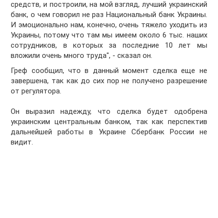
средств, и построили, на мой взгляд, лучший украинский
банк, о чем говорил не раз Национальный банк Украины.
И эмоционально нам, конечно, очень тяжело уходить из
Украины, потому что там мы имеем около 6 тыс. наших
сотрудников, в которых за последние 10 лет мы
вложили очень много труда", - сказал он.
Греф сообщил, что в данный момент сделка еще не
завершена, так как до сих пор не получено разрешение
от регулятора.
Он выразил надежду, что сделка будет одобрена
украинским центральным банком, так как перспектив
дальнейшей работы в Украине Сбербанк России не
видит.