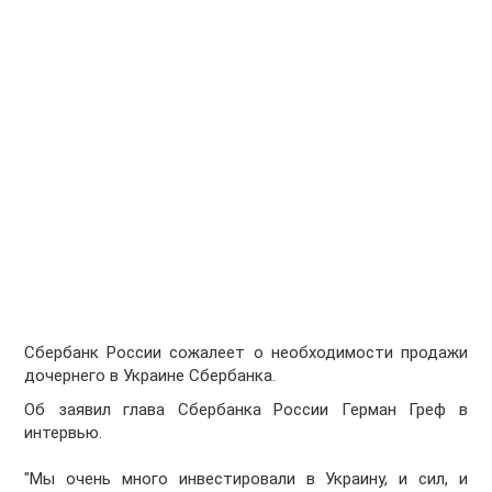
Сбербанк России сожалеет о необходимости продажи
дочернего в Украине Сбербанка.
Об заявил глава Сбербанка России Герман Греф в
интервью.
"Мы очень много инвестировали в Украину, и сил, и