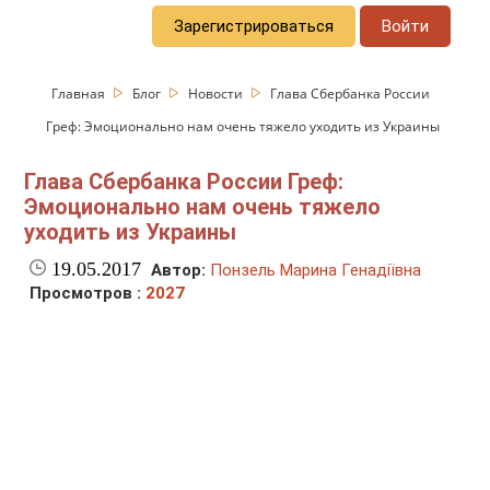
Зарегистрироваться
Войти
Главная
Блог
Новости
Глава Сбербанка России
Греф: Эмоционально нам очень тяжело уходить из Украины
Глава Сбербанка России Греф:
Эмоционально нам очень тяжело
уходить из Украины
19.05.2017
Автор:
Понзель Марина Генадіївна
Просмотров :
2027