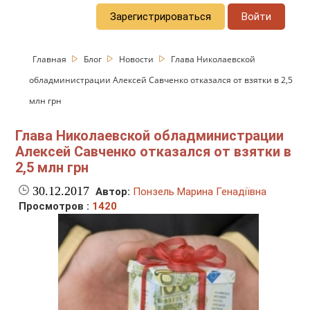
Зарегистрироваться
Войти
Главная
Блог
Новости
Глава Николаевской
обладминистрации Алексей Савченко отказался от взятки в 2,5
млн грн
Глава Николаевской обладминистрации
Алексей Савченко отказался от взятки в
2,5 млн грн
30.12.2017
Автор:
Понзель Марина Генадіївна
Просмотров :
1420