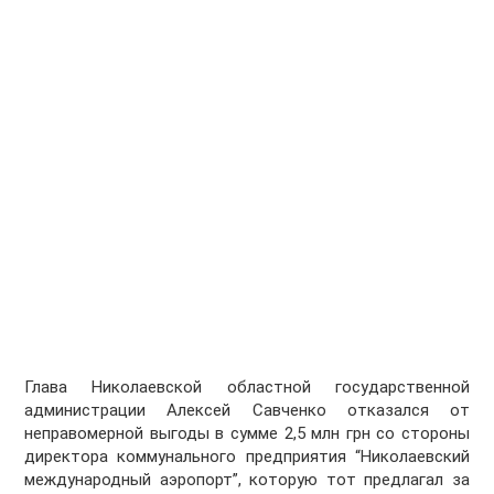
Глава Николаевской областной государственной
администрации Алексей Савченко отказался от
неправомерной выгоды в сумме 2,5 млн грн со стороны
директора коммунального предприятия “Николаевский
международный аэропорт”, которую тот предлагал за