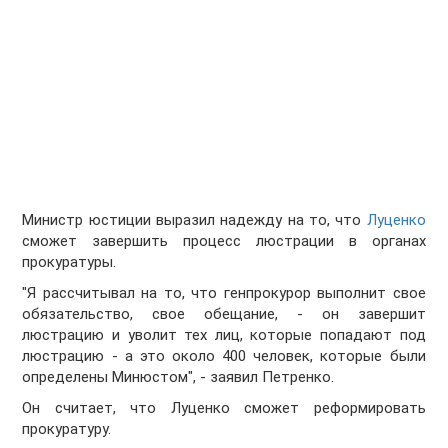
Министр юстиции выразил надежду на то, что
Луценко
сможет завершить процесс люстрации в органах
прокуратуры.
"Я рассчитывал на то, что генпрокурор выполнит свое
обязательство, свое обещание, - он завершит
люстрацию и уволит тех лиц, которые попадают под
люстрацию - а это около 400 человек, которые были
определены Минюстом", - заявил Петренко.
Он считает, что Луценко сможет реформировать
прокуратуру.