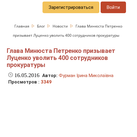
Зарегистрироваться
Войти
Главная
Блог
Новости
Глава Минюста Петренко
призывает Луценко уволить 400 сотрудников прокуратуры
Глава Минюста Петренко призывает
Луценко уволить 400 сотрудников
прокуратуры
16.05.2016
Автор:
Фурман Ірина Миколаївна
Просмотров :
3349