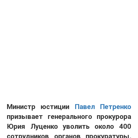
Министр юстиции
Павел Петренко
призывает генерального прокурора
Юрия Луценко уволить около 400
сотрудников органов прокуратуры,