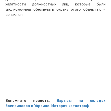
халатности должностных лиц, которые были
уполномочены обеспечить охрану этого объекта», –
заявил он.
Вспомните новость:
Взрывы на складах
боеприпасов в Украине. История катастроф