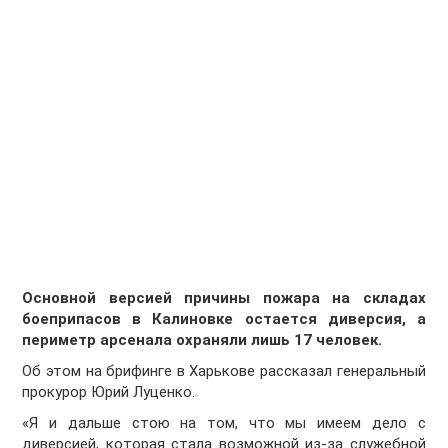
Основной версией причины пожара на складах
боеприпасов в Калиновке остается диверсия, а
периметр арсенала охраняли лишь 17 человек.
Об этом на брифинге в Харькове рассказал генеральный
прокурор Юрий Луценко.
«Я и дальше стою на том, что мы имеем дело с
диверсией, которая стала возможной из-за служебной