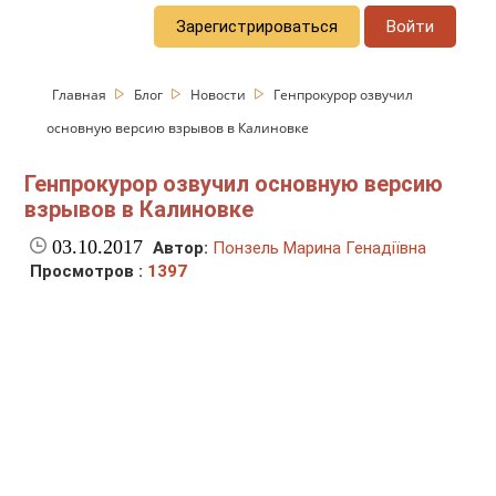
Зарегистрироваться
Войти
Главная
Блог
Новости
Генпрокурор озвучил
основную версию взрывов в Калиновке
Генпрокурор озвучил основную версию
взрывов в Калиновке
03.10.2017
Автор:
Понзель Марина Генадіївна
Просмотров :
1397