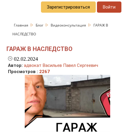
Зарегистрироваться
Войти
Главная
Блог
Видеоконсультация
ГАРАЖ В
НАСЛЕДСТВО
ГАРАЖ В НАСЛЕДСТВО
02.02.2024
Автор:
адвокат Васильев Павел Сергеевич
Просмотров :
2267