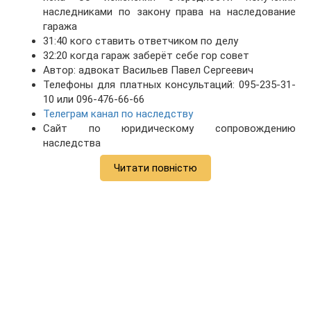
наследниками по закону права на наследование
гаража
31:40 кого ставить ответчиком по делу
32:20 когда гараж заберёт себе гор совет
Автор: адвокат Васильев Павел Сергеевич
Телефоны для платных консультаций: 095-235-31-
10 или 096-476-66-66
Телеграм канал по наследству
Сайт по юридическому сопровождению
наследства
Читати повністю