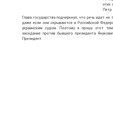
этих 
Петр
Глава государства подчеркнул, что речь идет не 
даже если они скрываются в Российской Федер
украинским судом. Поэтому я прошу этот тем
заседание против бывшего президента Янукович
Президент.