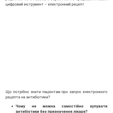
цифровий інструмент – електронний рецепт.
Що потрібно знати пацієнтам про запуск електронного
рецепта на антибіотики?
Чому не можна самостійно купувати
антибіотики без призначення лікаря?