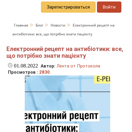
Зарегистрироваться
Войти
Главная
Блог
Новости
Електронний рецепт на
антибіотики: все, що потрібно знати пацієнту
Електронний рецепт на антибіотики: все,
що потрібно знати пацієнту
01.08.2022
Автор:
Лента от Протокола
Просмотров :
2830