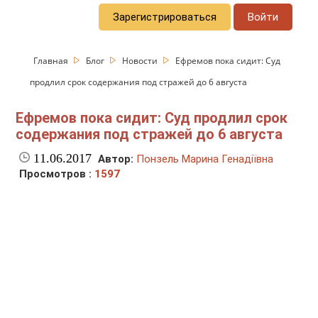
Зарегистрироваться
Войти
Главная
Блог
Новости
Ефремов пока сидит: Суд
продлил срок содержания под стражей до 6 августа
Ефремов пока сидит: Суд продлил срок
содержания под стражей до 6 августа
11.06.2017
Автор:
Понзель Марина Генадіївна
Просмотров :
1597