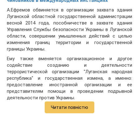
чиновников в международных инстанциях
А.Ефремов обвиняется в организации захвата здания
Луганской областной государственной администрации
весной 2014 года, пособничестве в захвате здания
Управления Службы безопасности Украины в Луганской
области, совершении умышленных действий с целью
изменения границ территории и государственной
границы Украины.
Ему также вменяется организационное и другое
содействие созданию и деятельности
террористической организации "Луганская народная
республика" и государственная измена, а именно:
предоставление иностранной организации и ее
представителям помощи в проведении подрывной
деятельности против Украины.
Читати повністю