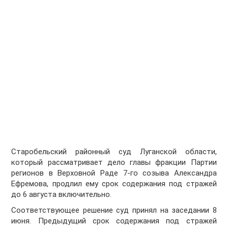
Старобельский районный суд Луганской области,
который рассматривает дело главы фракции Партии
регионов в Верховной Раде 7-го созыва Александра
Ефремова, продлил ему срок содержания под стражей
до 6 августа включительно.
Соответствующее решение суд принял на заседании 8
июня. Предыдущий срок содержания под стражей