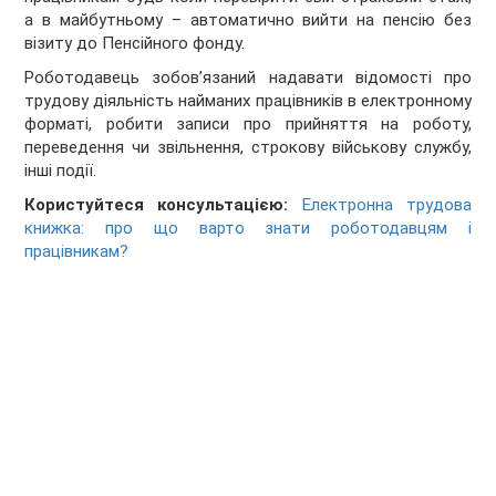
а в майбутньому – автоматично вийти на пенсію без
візиту до Пенсійного фонду.
Роботодавець зобов’язаний надавати відомості про
трудову діяльність найманих працівників в електронному
форматі, робити записи про прийняття на роботу,
переведення чи звільнення, строкову військову службу,
інші події.
Користуйтеся консультацією:
Електронна трудова
книжка: про що варто знати роботодавцям і
працівникам?