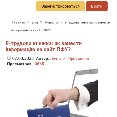
Зарегистрироваться
Войти
Главная
Блог
Новости
Е-трудова книжка: як занести
інформацію на сайт ПФУ?
Е-трудова книжка: як занести
інформацію на сайт ПФУ?
07.08.2023
Автор:
Лента от Протокола
Просмотров :
3665