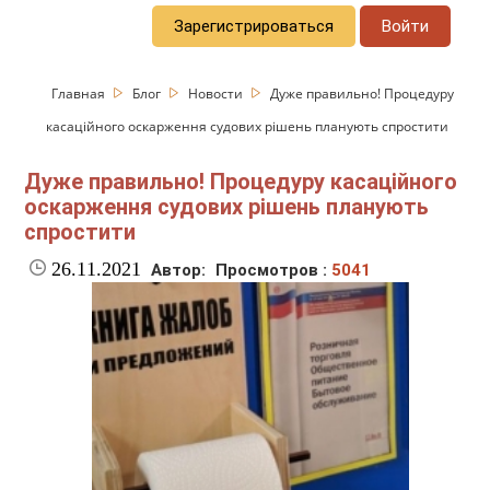
Зарегистрироваться
Войти
Главная
Блог
Новости
Дуже правильно! Процедуру
касаційного оскарження судових рішень планують спростити
Дуже правильно! Процедуру касаційного
оскарження судових рішень планують
спростити
26.11.2021
Автор:
Просмотров :
5041